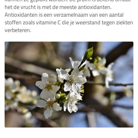
het de vrucht is met de meeste antioxidanten.
Antioxidanten is een verzamelnaam van een aantal
stoffen zoals vitamine C die je weerstand tegen ziekten
verbeteren.