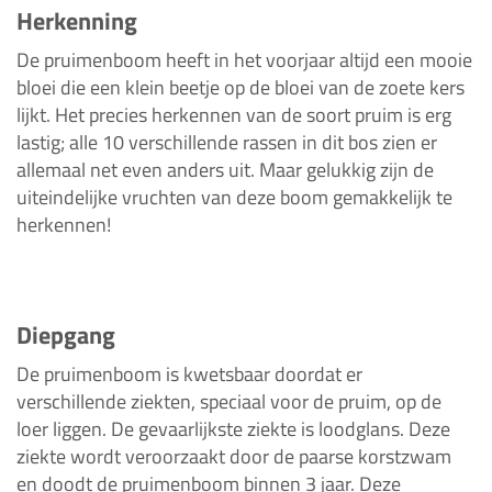
Herkenning
De pruimenboom heeft in het voorjaar altijd een mooie
bloei die een klein beetje op de bloei van de zoete kers
lijkt. Het precies herkennen van de soort pruim is erg
lastig; alle 10 verschillende rassen in dit bos zien er
allemaal net even anders uit. Maar gelukkig zijn de
uiteindelijke vruchten van deze boom gemakkelijk te
herkennen!
Diepgang
De pruimenboom is kwetsbaar doordat er
verschillende ziekten, speciaal voor de pruim, op de
loer liggen. De gevaarlijkste ziekte is loodglans. Deze
ziekte wordt veroorzaakt door de paarse korstzwam
en doodt de pruimenboom binnen 3 jaar. Deze