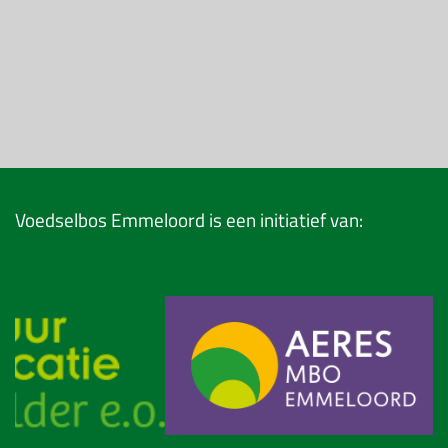
Voedselbos Emmeloord is een initiatief van: