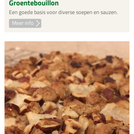
Groentebouillon
Een goede basis voor diverse soepen en sauzen.
Meer info