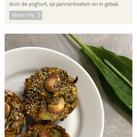
door de yoghurt, op pannenkoeken en in gebak.
Meer info