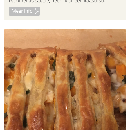
Rammenas salade, heerlijk bij een kaastosti.
Meer info