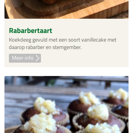
Rabarbertaart
Koekdeeg gevuld met een soort vanillecake met
daarop rabarber en stemgember.
Meer info