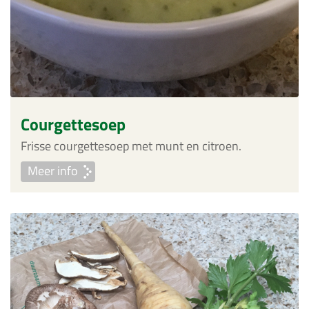
Courgettesoep
Frisse courgettesoep met munt en citroen.
Meer info