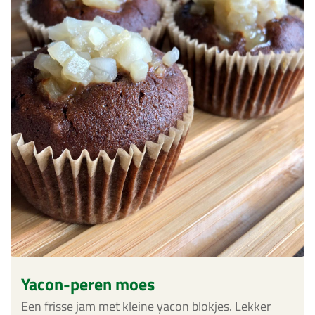
Yacon-peren moes
Een frisse jam met kleine yacon blokjes. Lekker