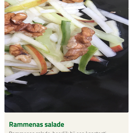
Rammenas salade