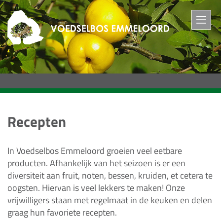
M
Recepten
In Voedselbos Emmeloord groeien veel eetbare
producten. Afhankelijk van het seizoen is er een
diversiteit aan fruit, noten, bessen, kruiden, et cetera te
oogsten. Hiervan is veel lekkers te maken! Onze
vrijwilligers staan met regelmaat in de keuken en delen
graag hun favoriete recepten.