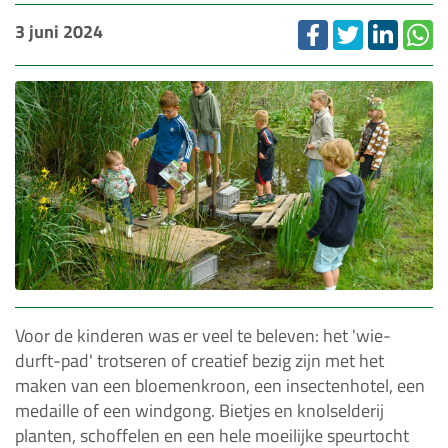
3 juni 2024
Voor de kinderen was er veel te beleven: het 'wie-
durft-pad' trotseren of creatief bezig zijn met het
maken van een bloemenkroon, een insectenhotel, een
medaille of een windgong. Bietjes en knolselderij
planten, schoffelen en een hele moeilijke speurtocht