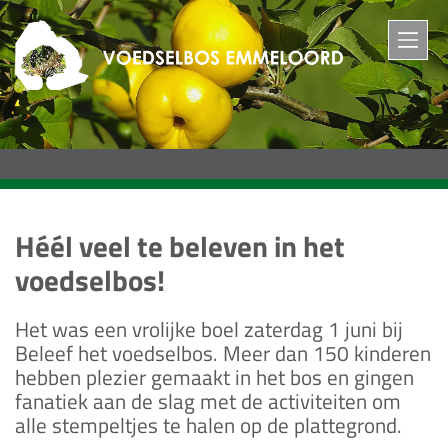
M
Héél veel te beleven in het
voedselbos!
Het was een vrolijke boel zaterdag 1 juni bij
Beleef het voedselbos. Meer dan 150 kinderen
hebben plezier gemaakt in het bos en gingen
fanatiek aan de slag met de activiteiten om
alle stempeltjes te halen op de plattegrond.