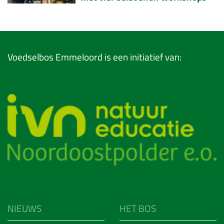
Voedselbos Emmeloord is een initiatief van:
NIEUWS
HET BOS