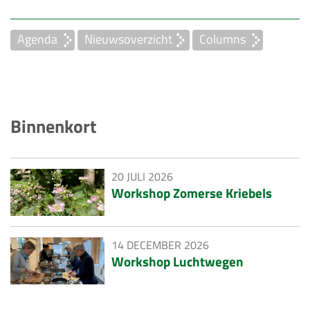
Agenda
Nieuwsoverzicht
Columns
Binnenkort
20 JULI 2026
Workshop Zomerse Kriebels
14 DECEMBER 2026
Workshop Luchtwegen