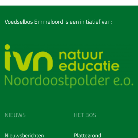
Voedselbos Emmeloord is een initiatief van:
NIEUWS
HET BOS
Nieuwsberichten
Plattegrond