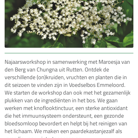
Najaarsworkshop in samenwerking met Maroesja van
den Berg van Chungna uit Rutten. Ontdek de
verschillende (on)kruiden, vruchten en planten die in
dit seizoen te vinden zijn in Voedselbos Emmeloord.
We starten de workshop dan ook met het gezamenlijk
plukken van de ingrediënten in het bos. We gaan
werken met knoflooktinctuur, een sterke antioxidant
die het immuunsysteem ondersteunt, een gezonde
bloedsomloop bevordert en helpt bij het reinigen van
het lichaam. We maken een paardekastanjezalf als