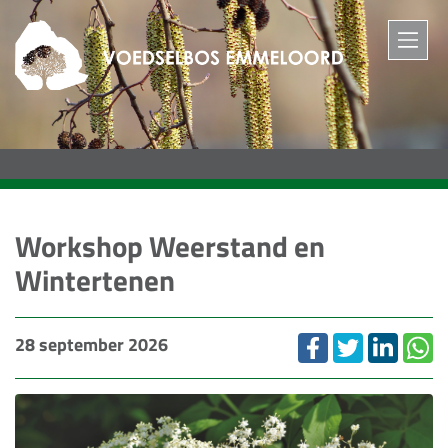
M
Workshop Weerstand en
Wintertenen
28 september 2026