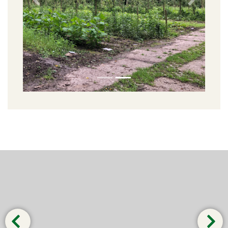
Previous slide
Next slid