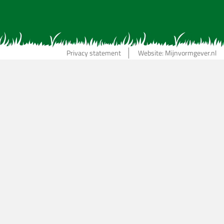
Privacy statement
Website: Mijnvormgever.nl