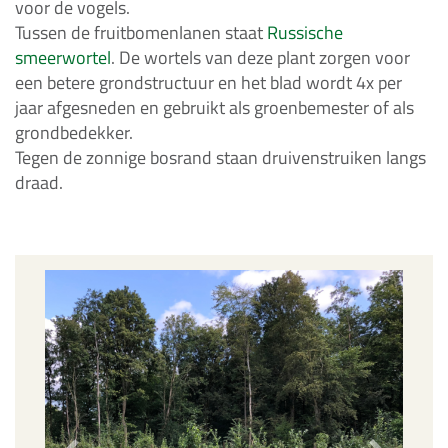
voor de vogels.
Tussen de fruitbomenlanen staat
Russische
smeerwortel
. De wortels van deze plant zorgen voor
een betere grondstructuur en het blad wordt 4x per
jaar afgesneden en gebruikt als groenbemester of als
grondbedekker.
Tegen de zonnige bosrand staan druivenstruiken langs
draad.