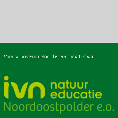
Voedselbos Emmeloord is een initiatief van: