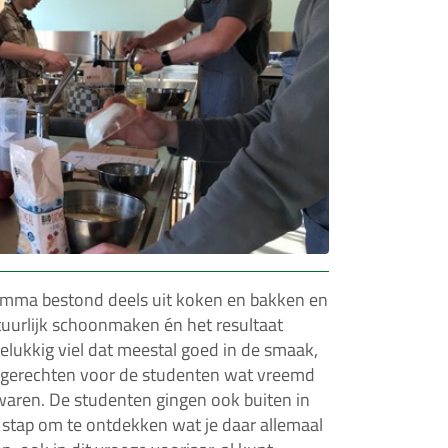
amma bestond deels uit koken en bakken en
uurlijk schoonmaken én het resultaat
elukkig viel dat meestal goed in de smaak,
 gerechten voor de studenten wat vreemd
aren. De studenten gingen ook buiten in
 stap om te ontdekken wat je daar allemaal