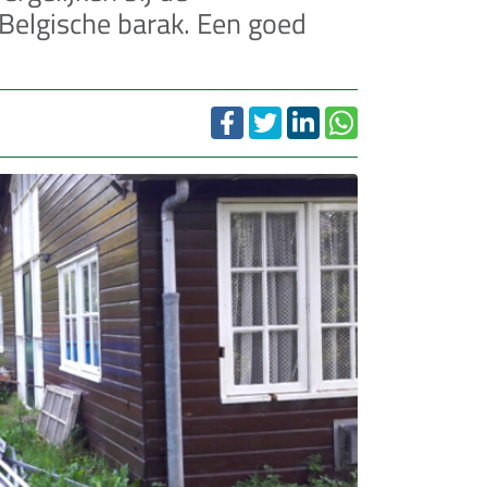
elgische barak. Een goed