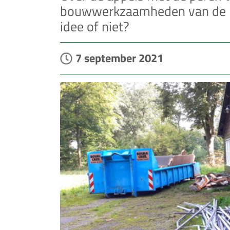
bouwwerkzaamheden van de B
idee of niet?
7 september 2021