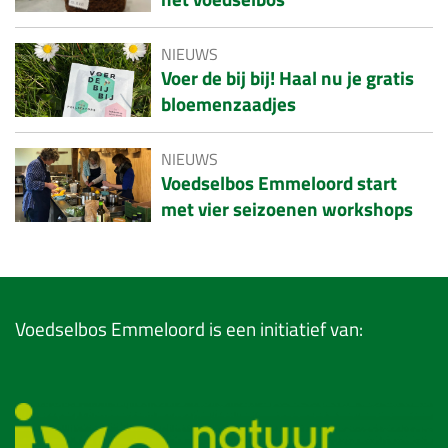
NIEUWS
Voer de bij bij! Haal nu je gratis
bloemenzaadjes
NIEUWS
Voedselbos Emmeloord start
met vier seizoenen workshops
Voedselbos Emmeloord is een initiatief van: