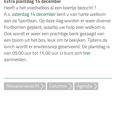
Extra plantdag 14 december
Heeft u het voedselbos al een keertje bezocht ?
A.s.
zaterdag 14 december
bent u van harte welkom
aan de Sportlaan. Op deze dag worden er weer diverse
fruitbomen geplant, waarbij uw hulp zeer welkom is.
Ook wordt er weer een prachtige bank gezaagd van
een boom uit het bos, leuk om te bekijken. Tijdens de
lunch wordt er erwtensoep geserveerd. De plantdag is
van 09.00 uur tot 15.00 uur. U kunt zich
hier
aanmelden.
Nieuwsoverzicht
Columns
Agenda