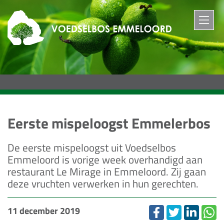
M
Eerste mispeloogst Emmelerbos
De eerste mispeloogst uit Voedselbos
Emmeloord is vorige week overhandigd aan
restaurant Le Mirage in Emmeloord. Zij gaan
deze vruchten verwerken in hun gerechten.
11 december 2019