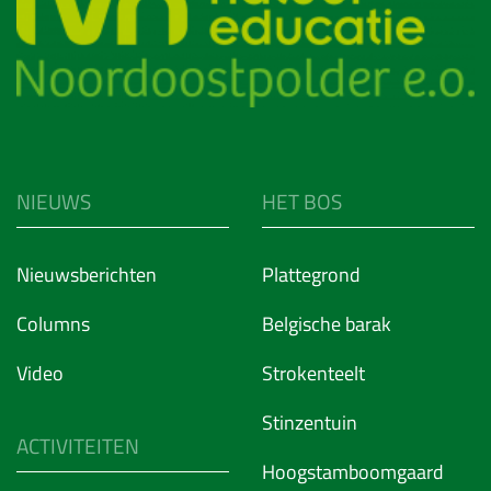
NIEUWS
HET BOS
Nieuwsberichten
Plattegrond
Columns
Belgische barak
Video
Strokenteelt
Stinzentuin
ACTIVITEITEN
Hoogstamboomgaard