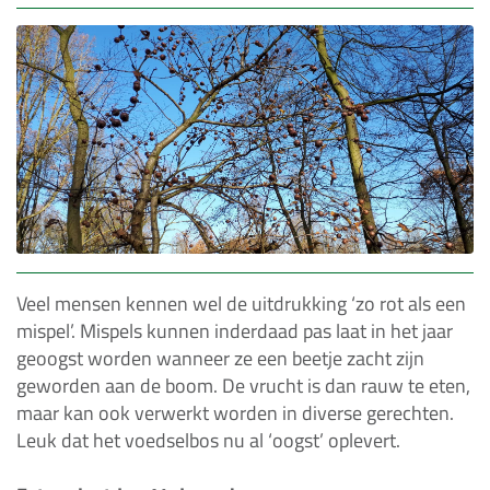
Veel mensen kennen wel de uitdrukking ‘zo rot als een
mispel’. Mispels kunnen inderdaad pas laat in het jaar
geoogst worden wanneer ze een beetje zacht zijn
geworden aan de boom. De vrucht is dan rauw te eten,
maar kan ook verwerkt worden in diverse gerechten.
Leuk dat het voedselbos nu al ‘oogst’ oplevert.